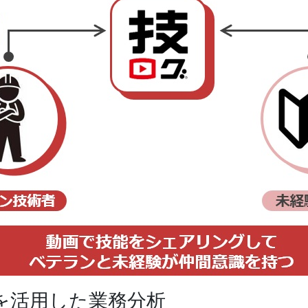
を活用した業務分析