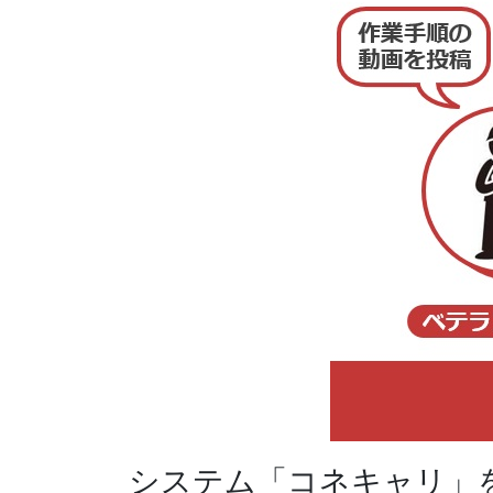
システム「コネキャリ」