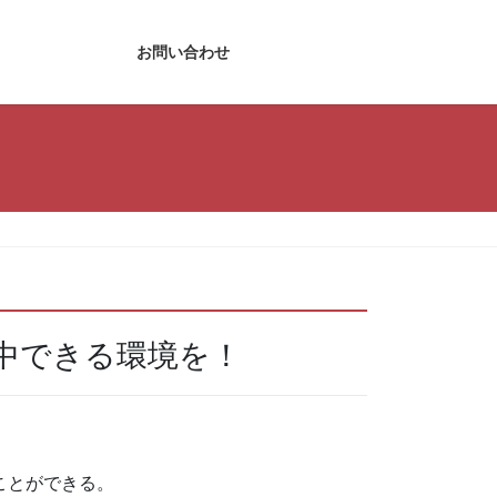
社概要
お問い合わせ
中できる環境を！
ことができる。