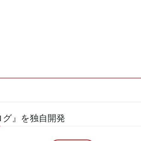
ログ』を独自開発