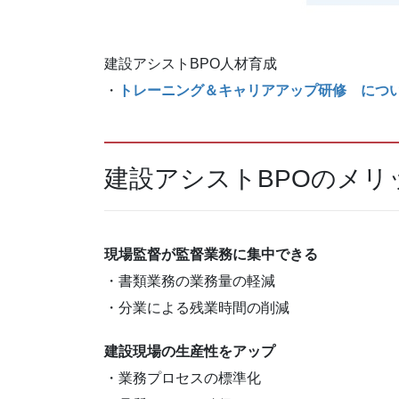
建設アシストBPO人材育成
・
トレーニング＆キャリアアップ研修 につい
建設アシストBPOのメリ
現場監督が監督業務に集中できる
・書類業務の業務量の軽減
・分業による残業時間の削減
建設現場の生産性をアップ
・業務プロセスの標準化