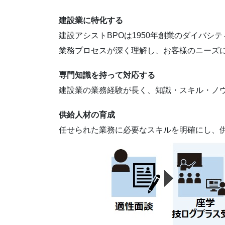
建設業に特化する
建設アシストBPOは1950年創業のダイバシ
業務プロセスが深く理解し、お客様のニーズ
専門知識を持って対応する
建設業の業務経験が長く、知識・スキル・ノ
供給人材の育成
任せられた業務に必要なスキルを明確にし、