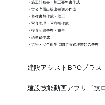
・施工計画書・施工要領書作成
・官公庁届出提出書類の作成
・各種書類作成・修正
・写真整理・写真帳作成
・検査記録整理・報告
・議事録作成
・労務・安全衛生に関する管理書類の整理
建設アシストBPOプラス
建設技能動画アプリ『技