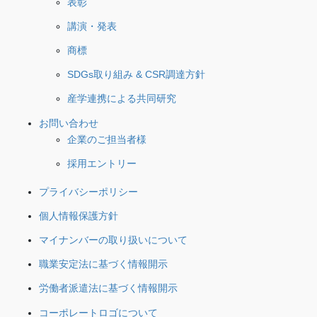
表彰
講演・発表
商標
SDGs取り組み & CSR調達方針
産学連携による共同研究
お問い合わせ
企業のご担当者様
採用エントリー
プライバシーポリシー
個人情報保護方針
マイナンバーの取り扱いについて
職業安定法に基づく情報開示
労働者派遣法に基づく情報開示
コーポレートロゴについて