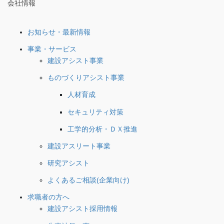
会社情報
お知らせ・最新情報
事業・サービス
建設アシスト事業
ものづくりアシスト事業
人材育成
セキュリティ対策
工学的分析・ＤＸ推進
建設アスリート事業
研究アシスト
よくあるご相談(企業向け)
求職者の方へ
建設アシスト採用情報