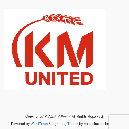
Copyright © KMユナイテッド All Rights Reserved.
Powered by
WordPress
&
Lightning Theme
by Vektor,Inc. technology.