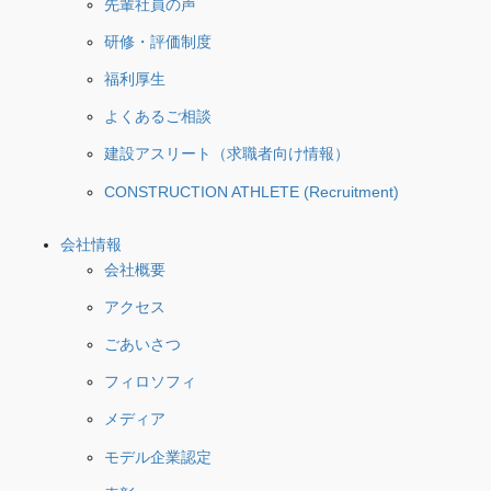
先輩社員の声
研修・評価制度
福利厚生
よくあるご相談
建設アスリート（求職者向け情報）
CONSTRUCTION ATHLETE (Recruitment)
会社情報
会社概要
アクセス
ごあいさつ
フィロソフィ
メディア
モデル企業認定