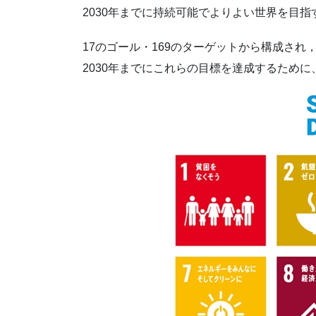
2030年までに持続可能でよりよい世界を目
17のゴール・169のターゲットから構成され
2030年までにこれらの目標を達成するため