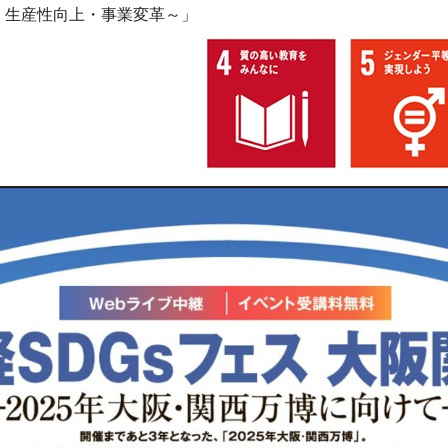
・生産性向上・事業変革～」