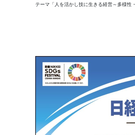
テーマ「人を活かし技に生きる経営～多様性